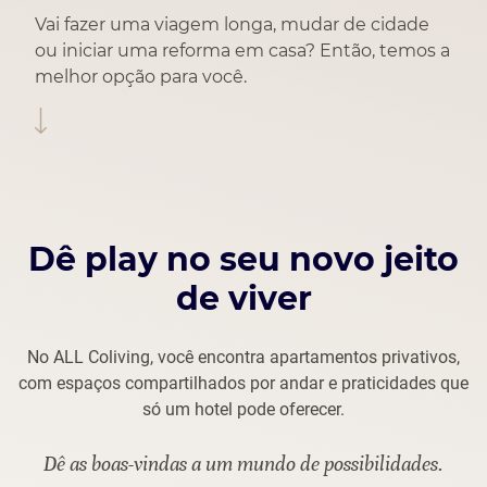
Vai fazer uma viagem longa,
mudar de cidade
ou iniciar
uma reforma em casa?
Então, temos a
melhor opção
para você.
Dê play no seu novo jeito
de viver
No ALL Coliving, você encontra apartamentos privativos,
com espaços compartilhados por andar e
praticidades que
só um hotel pode oferecer.
Dê as boas-vindas a um mundo de possibilidades.