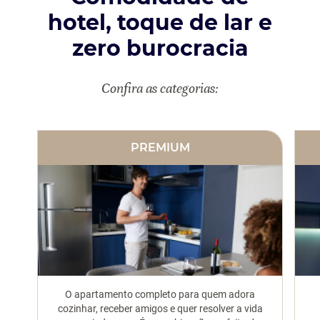
hotel,
toque de lar e
zero burocracia
Confira as categorias:
PREMIUM
O apartamento completo para quem adora
cozinhar, receber amigos e quer resolver a vida