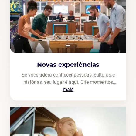
Novas experiências
Se você adora conhecer pessoas, culturas e
histórias, seu lugar é aqui. Crie momentos
inesquecíveis a partir da vivência
mais
compartilhada.